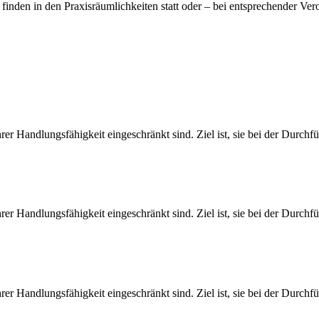
inden in den Praxisräumlichkeiten statt oder – bei entsprechender Ve
rer Handlungsfähigkeit eingeschränkt sind. Ziel ist, sie bei der Durchf
rer Handlungsfähigkeit eingeschränkt sind. Ziel ist, sie bei der Durchf
rer Handlungsfähigkeit eingeschränkt sind. Ziel ist, sie bei der Durchf