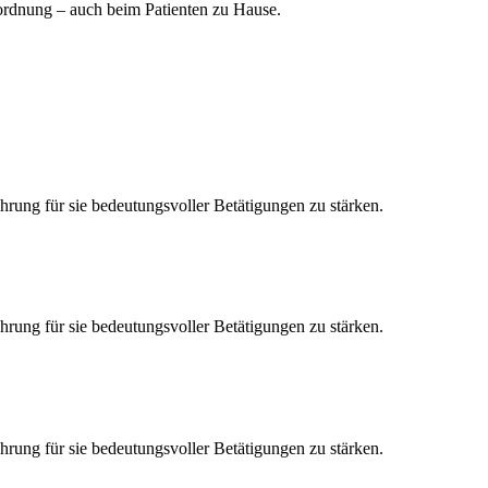
rordnung – auch beim Patienten zu Hause.
ührung für sie bedeutungsvoller Betätigungen zu stärken.
ührung für sie bedeutungsvoller Betätigungen zu stärken.
ührung für sie bedeutungsvoller Betätigungen zu stärken.