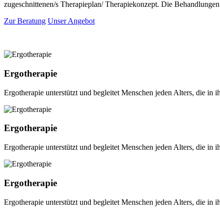
zugeschnittenen/s Therapieplan/ Therapiekonzept. Die Behandlungen f
Zur Beratung
Unser Angebot
Ergotherapie
Ergotherapie unterstützt und begleitet Menschen jeden Alters, die in ih
Ergotherapie
Ergotherapie unterstützt und begleitet Menschen jeden Alters, die in ih
Ergotherapie
Ergotherapie unterstützt und begleitet Menschen jeden Alters, die in ih