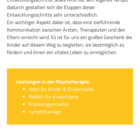
dadurch gestalten sich die Etappen dieser
Entwicklungsschritte sehr unterschiedlich.
Ein wichtiger Aspekt dabei ist, dass eine zielführende
Kommunikation zwischen Ärzten, Therapeuten und den
Eltern erreicht wird. Es ist für uns ein großes Geschenk die
Kinder auf diesem Weg zu begleiten, sie bestmöglich zu
fördern und ihnen ein vitales Leben zu ermöglichen.
Leistungen in der Physiotherapie:
Vojta für Kinder & Erwachsene
Bobath für Erwachsene
Krankengymnastik
Lymphdrainage