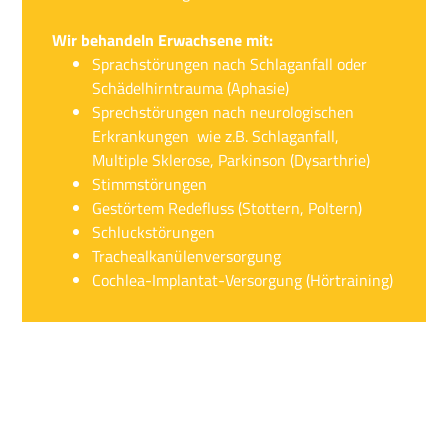
Wir behandeln Erwachsene mit:
Sprachstörungen nach Schlaganfall oder
Schädelhirntrauma (Aphasie)
Sprechstörungen nach neurologischen
Erkrankungen wie z.B. Schlaganfall,
Multiple Sklerose, Parkinson (Dysarthrie)
Stimmstörungen
Gestörtem Redefluss (Stottern, Poltern)
Schluckstörungen
Trachealkanülenversorgung
Cochlea-Implantat-Versorgung (Hörtraining)