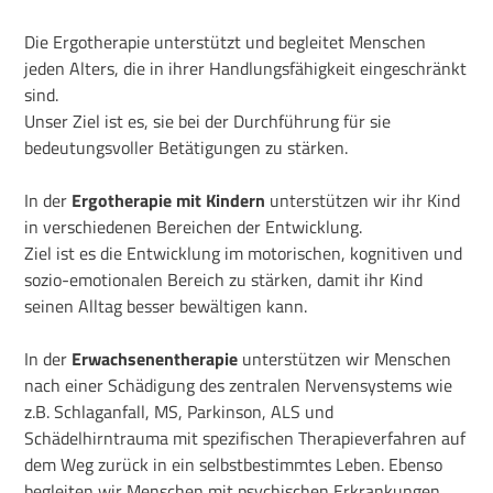
Die Ergotherapie unterstützt und begleitet Menschen
jeden Alters, die in ihrer Handlungsfähigkeit eingeschränkt
sind.
Unser Ziel ist es, sie bei der Durchführung für sie
bedeutungsvoller Betätigungen zu stärken.
In der
Ergotherapie mit Kindern
unterstützen wir ihr Kind
in verschiedenen Bereichen der Entwicklung.
Ziel ist es die Entwicklung im motorischen, kognitiven und
sozio-emotionalen Bereich zu stärken, damit ihr Kind
seinen Alltag besser bewältigen kann.
In der
Erwachsenentherapie
unterstützen wir Menschen
nach einer Schädigung des zentralen Nervensystems wie
z.B. Schlaganfall, MS, Parkinson, ALS und
Schädelhirntrauma mit spezifischen Therapieverfahren auf
dem Weg zurück in ein selbstbestimmtes Leben. Ebenso
begleiten wir Menschen mit psychischen Erkrankungen,