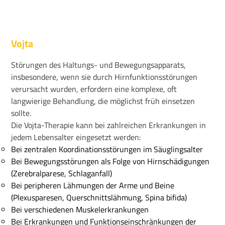
Vojta
Störungen des Haltungs- und Bewegungsapparats,
insbesondere, wenn sie durch Hirnfunktionsstörungen
verursacht wurden, erfordern eine komplexe, oft
langwierige Behandlung, die möglichst früh einsetzen
sollte.
Die Vojta-Therapie kann bei zahlreichen Erkrankungen in
jedem Lebensalter eingesetzt werden:
Bei zentralen Koordinationsstörungen im Säuglingsalter
Bei Bewegungsstörungen als Folge von Hirnschädigungen
(Zerebralparese, Schlaganfall)
Bei peripheren Lähmungen der Arme und Beine
(Plexusparesen, Querschnittslähmung, Spina bifida)
Bei verschiedenen Muskelerkrankungen
Bei Erkrankungen und Funktionseinschränkungen der