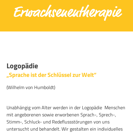
Erwachsenentherapie
Logopädie
„Sprache ist der Schlüssel zur Welt“
(Wilhelm von Humboldt)
Unabhängig vom Alter werden in der Logopädie Menschen
mit angeborenen sowie erworbenen Sprach-, Sprech-,
Stimm-, Schluck- und Redeflussstörungen von uns
untersucht und behandelt. Wir gestalten ein individuelles