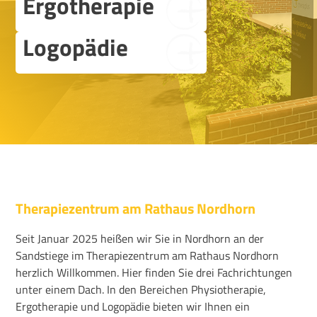
Ergotherapie
Logopädie
Therapiezentrum am Rathaus Nordhorn
Seit Januar 2025 heißen wir Sie in Nordhorn an der
Sandstiege im Therapiezentrum am Rathaus Nordhorn
herzlich Willkommen. Hier finden Sie drei Fachrichtungen
unter einem Dach. In den Bereichen Physiotherapie,
Ergotherapie und Logopädie bieten wir Ihnen ein