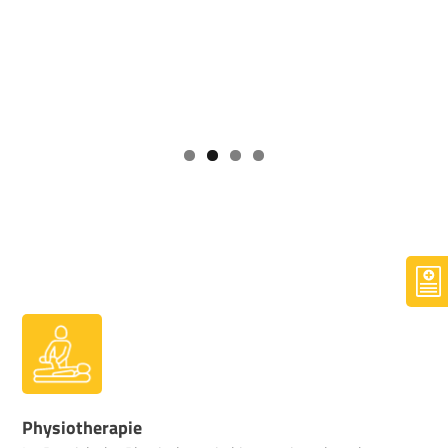
Physiotherapie