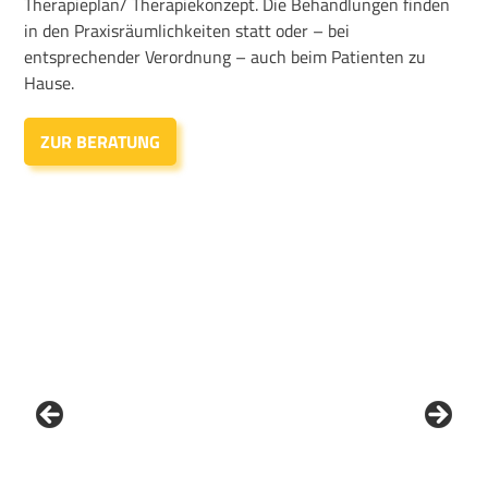
Therapieplan/ Therapiekonzept. Die Behandlungen finden
in den Praxisräumlichkeiten statt oder – bei
entsprechender Verordnung – auch beim Patienten zu
Hause.
ZUR BERATUNG