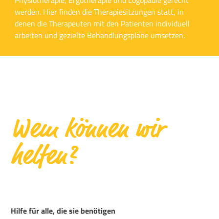
Physiotherapie, Ergotherapie und Logopädie gerecht
werden. Hier finden die Therapiesitzungen statt, in
denen die Therapeuten mit den Patienten individuell
arbeiten und gezielte Behandlungspläne umsetzen.
Wem können wir
helfen?
Hilfe für alle, die sie benötigen