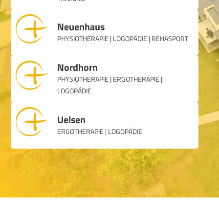
Neuenhaus
PHYSIOTHERAPIE | LOGOPÄDIE | REHASPORT
Nordhorn
PHYSIOTHERAPIE | ERGOTHERAPIE |
LOGOPÄDIE
Uelsen
ERGOTHERAPIE | LOGOPÄDIE