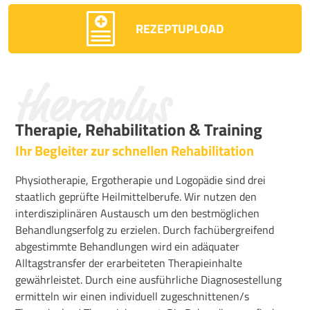
REZEPTUPLOAD
theraplus
Therapie, Rehabilitation & Training
Ihr Begleiter zur schnellen Rehabilitation
Physiotherapie, Ergotherapie und Logopädie sind drei
staatlich geprüfte Heilmittelberufe. Wir nutzen den
interdisziplinären Austausch um den bestmöglichen
Behandlungserfolg zu erzielen. Durch fachübergreifend
abgestimmte Behandlungen wird ein adäquater
Alltagstransfer der erarbeiteten Therapieinhalte
gewährleistet. Durch eine ausführliche Diagnosestellung
ermitteln wir einen individuell zugeschnittenen/s