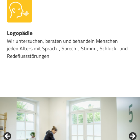
Logopädie
Wir untersuchen, beraten und behandeln Menschen
jeden Alters mit Sprach-, Sprech-, Stimm-, Schluck- und
Redeflussstörungen.