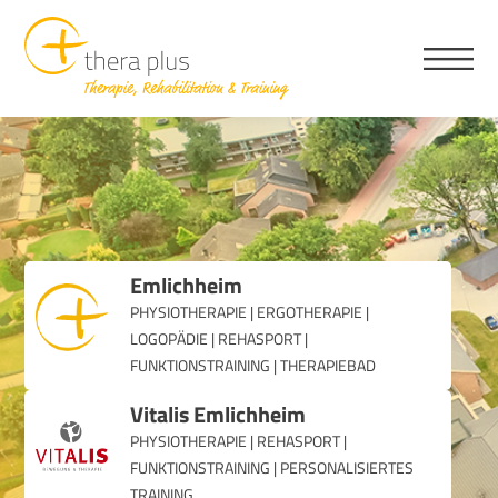
Emlichheim
PHYSIOTHERAPIE | ERGOTHERAPIE |
LOGOPÄDIE | REHASPORT |
FUNKTIONSTRAINING | THERAPIEBAD
Vitalis Emlichheim
PHYSIOTHERAPIE | REHASPORT |
FUNKTIONSTRAINING | PERSONALISIERTES
TRAINING