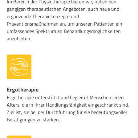
Im Bereich der Physiotherapie bieten wir, neben den
gängigen therapeutischen Angeboten, auch neue und
ergänzende Therapiekonzepte und
Präventionsmaßnahmen an, um unseren Patienten ein
umfassendes Spektrum an Behandlungsmöglichkeiten
anzubieten.
Ergotherapie
Ergotherapie unterstützt und begleitet Menschen jeden
Alters, die in ihrer Handlungsfähigkeit eingeschränkt sind.
Ziel ist, sie bei der Durchführung für sie bedeutungsvoller
Betätigungen zu stärken.