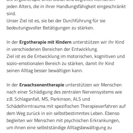
jeden Alters, die in ihrer Handlungsfähigkeit eingeschränkt
sind.
Unser Ziel ist es, sie bei der Durchführung für sie
bedeutungsvoller Betätigungen zu stärken.
In der
Ergotherapie mit Kindern
unterstützen wir ihr Kind
in verschiedenen Bereichen der Entwicklung.
Ziel ist es die Entwicklung im motorischen, kognitiven und
sozio-emotionalen Bereich zu stärken, damit ihr Kind
seinen Alltag besser bewältigen kann.
In der
Erwachsenentherapie
unterstützen wir Menschen
nach einer Schädigung des zentralen Nervensystems wie
z.B. Schlaganfall, MS, Parkinson, ALS und
Schädelhirntrauma mit spezifischen Therapieverfahren auf
dem Weg zurück in ein selbstbestimmtes Leben. Ebenso
begleiten wir Menschen mit psychischen Erkrankungen,
um ihnen eine selbstständige Alltagsbewältigung zu