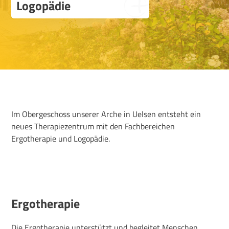
Logopädie
Im Obergeschoss unserer Arche in Uelsen entsteht ein
neues Therapiezentrum mit den Fachbereichen
Ergotherapie und Logopädie.
Ergotherapie
Die Ergotherapie unterstützt und begleitet Menschen