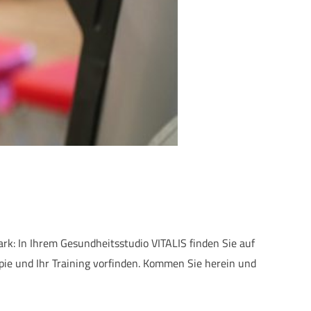
rk: In Ihrem Gesundheitsstudio VITALIS finden Sie auf
apie und Ihr Training vorfinden. Kommen Sie herein und