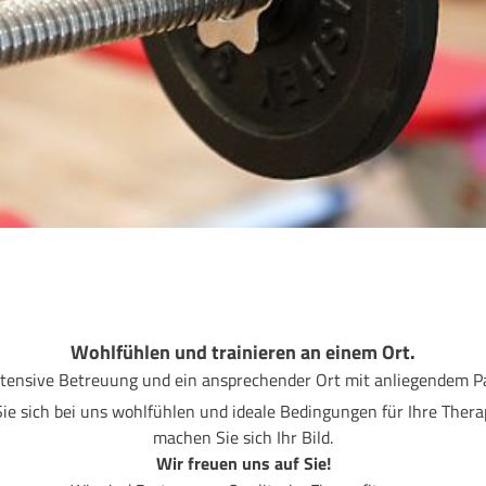
Wohlfühlen und trainieren an einem Ort.
ntensive Be­treuung und ein ansprechender Ort mit anliegendem Pa
 Sie sich bei uns wohlfühlen und ideale Bedingungen für Ihre Ther
machen Sie sich Ihr Bild.
Wir freuen uns auf Sie!