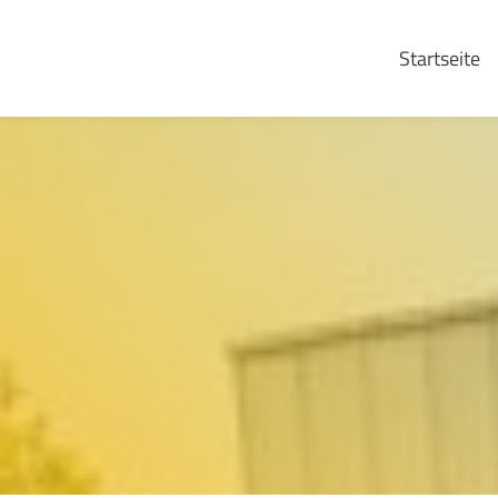
Startseite