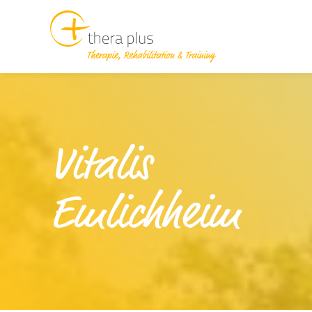
Vitalis
Emlichheim