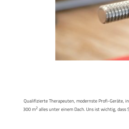
Qualifizierte Therapeuten, modernste Profi-Geräte, i
2
300 m
alles unter einem Dach. Uns ist wichtig, dass